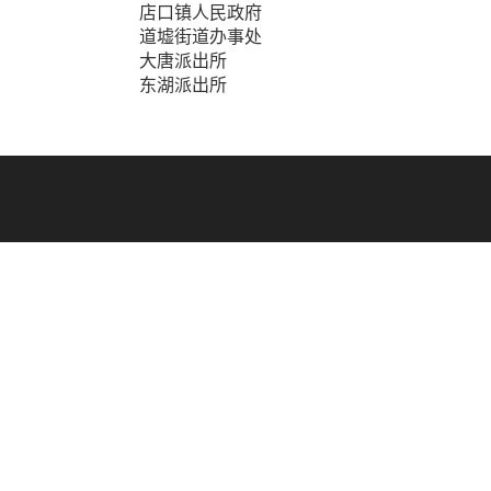
店口镇人民政府
道墟街道办事处
大唐派出所
东湖派出所