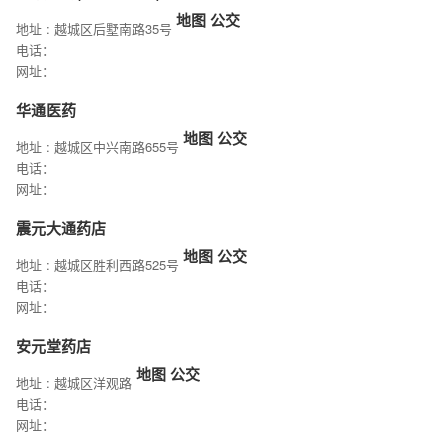
地图
公交
地址 : 越城区后墅南路35号
电话：
网址：
华通医药
地图
公交
地址 : 越城区中兴南路655号
电话：
网址：
震元大通药店
地图
公交
地址 : 越城区胜利西路525号
电话：
网址：
安元堂药店
地图
公交
地址 : 越城区洋观路
电话：
网址：