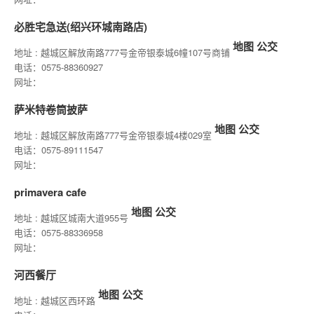
必胜宅急送(绍兴环城南路店)
地图
公交
地址 : 越城区解放南路777号金帝银泰城6幢107号商铺
电话：0575-88360927
网址：
萨米特卷筒披萨
地图
公交
地址 : 越城区解放南路777号金帝银泰城4楼029室
电话：0575-89111547
网址：
primavera cafe
地图
公交
地址 : 越城区城南大道955号
电话：0575-88336958
网址：
河西餐厅
地图
公交
地址 : 越城区西环路