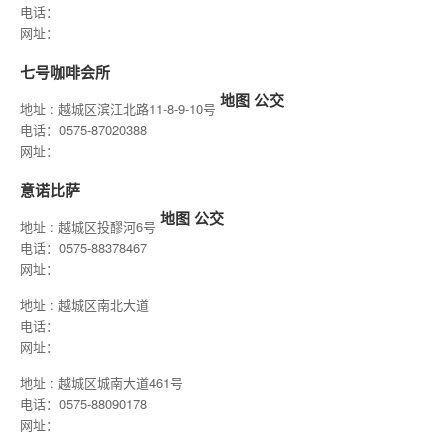
电话：
网址：
七号咖啡会所
地图
公交
地址 : 越城区滨江北路11-8-9-10号
电话：0575-87020388
网址：
意诺比萨
地图
公交
地址 : 越城区投醪河6号
电话：0575-88378467
网址：
地址 : 越城区南北大道
电话：
网址：
地址 : 越城区城南大道461号
电话：0575-88090178
网址：