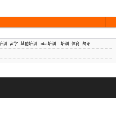
培训
留学
其他培训
mba培训
it培训
体育
舞蹈