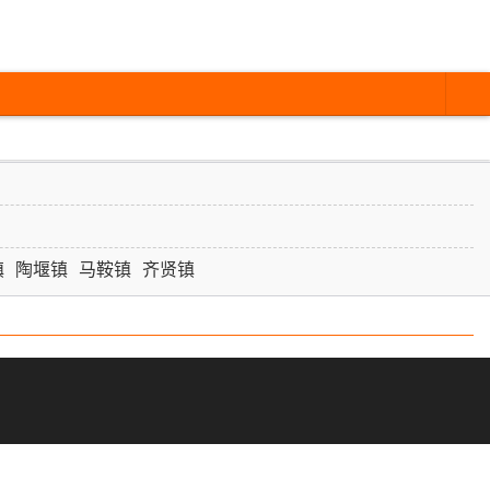
镇
陶堰镇
马鞍镇
齐贤镇