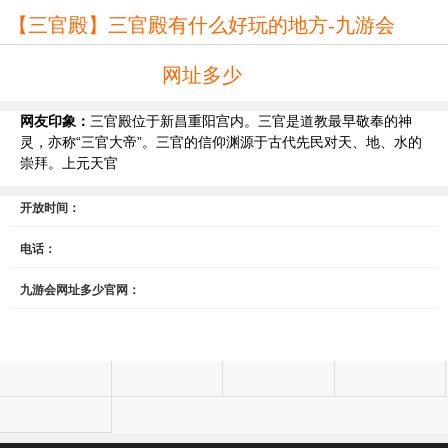
【三官殿】三官殿有什么好玩的地方-九游会
网址多少
网友印象：
三官殿位于新昌重阳宫内。三官是道教最早敬奉的神
灵，亦称“三官大帝”。三官的信仰渊源于古代先民对天、地、水的
崇拜。上元天官
开放时间：
电话：
九游会网址多少官网：