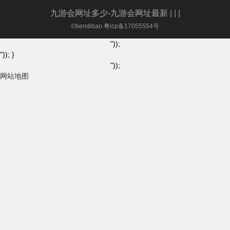
九游会网址多少-九游会网址最新
| | |
©bendibao 粤icp备17055554号
"));
")); }
"));
网站地图