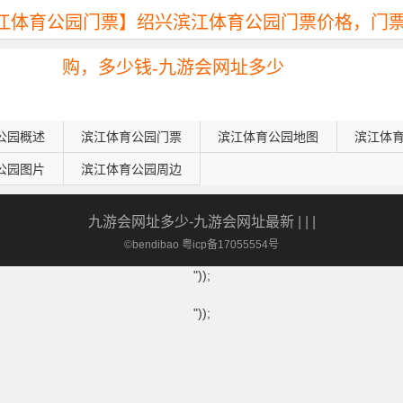
江体育公园门票】绍兴滨江体育公园门票价格，门
购，多少钱-九游会网址多少
公园概述
滨江体育公园门票
滨江体育公园地图
滨江体
公园图片
滨江体育公园周边
九游会网址多少-九游会网址最新
| | |
©bendibao 粤icp备17055554号
"));
"));