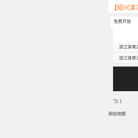
【绍兴滨
免费开放
滨江体育
滨江体育
")); }
网站地图