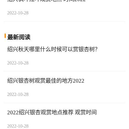
2022-10-28
最新阅读
绍兴秋天哪里什么时候可以赏银杏树？
2022-10-28
绍兴银杏树观赏最佳的地方2022
2022-10-28
2022绍兴银杏观赏地点推荐 观赏时间
2022-10-28