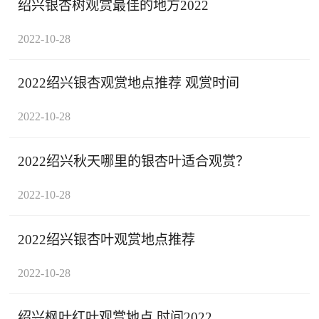
绍兴银杏树观赏最佳的地方2022
2022-10-28
2022绍兴银杏观赏地点推荐 观赏时间
2022-10-28
2022绍兴秋天哪里的银杏叶适合观赏？
2022-10-28
2022绍兴银杏叶观赏地点推荐
2022-10-28
绍兴枫叶红叶观赏地点 时间2022