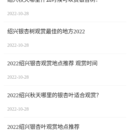
2022-10-28
绍兴银杏树观赏最佳的地方2022
2022-10-28
2022绍兴银杏观赏地点推荐 观赏时间
2022-10-28
2022绍兴秋天哪里的银杏叶适合观赏？
2022-10-28
2022绍兴银杏叶观赏地点推荐