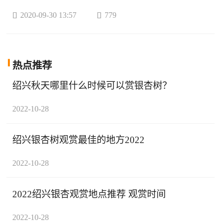

2020-09-30 13:57

779
热点
推荐
绍兴秋天哪里什么时候可以赏银杏树？
2022-10-28
绍兴银杏树观赏最佳的地方2022
2022-10-28
2022绍兴银杏观赏地点推荐 观赏时间
2022-10-28