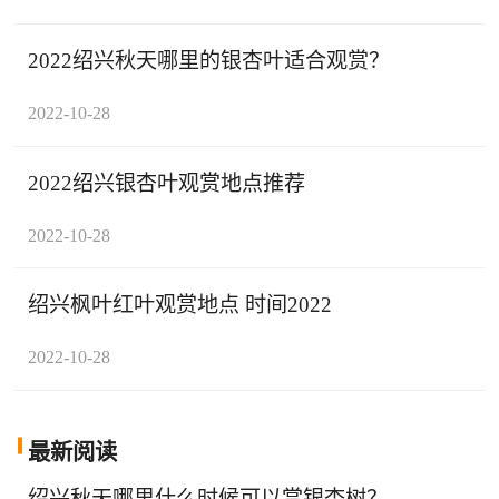
2022绍兴秋天哪里的银杏叶适合观赏？
2022-10-28
2022绍兴银杏叶观赏地点推荐
2022-10-28
绍兴枫叶红叶观赏地点 时间2022
2022-10-28
最新阅读
绍兴秋天哪里什么时候可以赏银杏树？