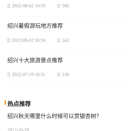

2022-08-02 10:59

586
绍兴暑假游玩地方推荐

2022-08-02 10:58

542
绍兴十大旅游景点推荐

2022-07-19 16:31

336
热点
推荐
绍兴秋天哪里什么时候可以赏银杏树？
2022-10-28