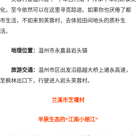
化，至今依然可以在这里寻觅踪迹。如果你也厌倦了都
市生活，不如来到芙蓉村，去体验田间地头的质朴生
活。
地理位置：
温州市永嘉县岩头镇
旅游交通：
温州市区出发沿瓯越大桥上诸永高速，
至枫林出口下，行驶进入岩头芙蓉村。
兰溪市芝堰村
半原生态的“江南小丽江”