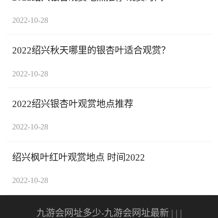
2022-10-28
2022绍兴秋天哪里的银杏叶适合观赏？
2022-10-28
2022绍兴银杏叶观赏地点推荐
2022-10-28
绍兴枫叶红叶观赏地点 时间2022
2022-10-28
九游会网址多少-九游会网址最新
| | |