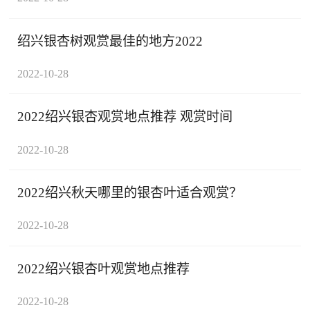
绍兴银杏树观赏最佳的地方2022
2022-10-28
2022绍兴银杏观赏地点推荐 观赏时间
2022-10-28
2022绍兴秋天哪里的银杏叶适合观赏？
2022-10-28
2022绍兴银杏叶观赏地点推荐
2022-10-28