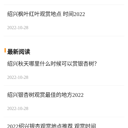
绍兴枫叶红叶观赏地点 时间2022
2022-10-28
最新阅读
绍兴秋天哪里什么时候可以赏银杏树？
2022-10-28
绍兴银杏树观赏最佳的地方2022
2022-10-28
2022绍兴银杏观赏地点推荐 观赏时间