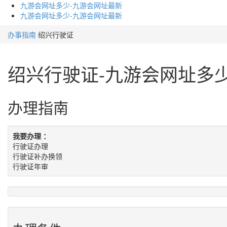
九游会网址多少-九游会网址最新
九游会网址多少-九游会网址最新
办事指南
绍兴行驶证
绍兴行驶证-九游会网址多
办理指南
我要办理 ：
行驶证办理
行驶证补办换领
行驶证年审