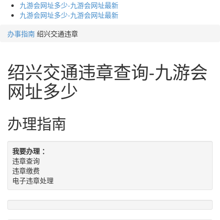
九游会网址多少-九游会网址最新
九游会网址多少-九游会网址最新
办事指南
绍兴交通违章
绍兴交通违章查询-九游会
网址多少
办理指南
我要办理 ：
违章查询
违章缴费
电子违章处理