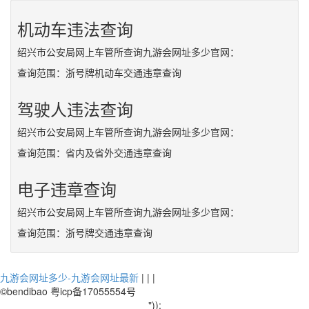
机动车违法查询
绍兴市公安局网上车管所查询九游会网址多少官网：
查询范围：浙号牌机动车交通违章查询
驾驶人违法查询
绍兴市公安局网上车管所查询九游会网址多少官网：
查询范围：省内及省外交通违章查询
电子违章查询
绍兴市公安局网上车管所查询九游会网址多少官网：
查询范围：浙号牌交通违章查询
九游会网址多少-九游会网址最新
| | |
©bendibao 粤icp备17055554号
"));